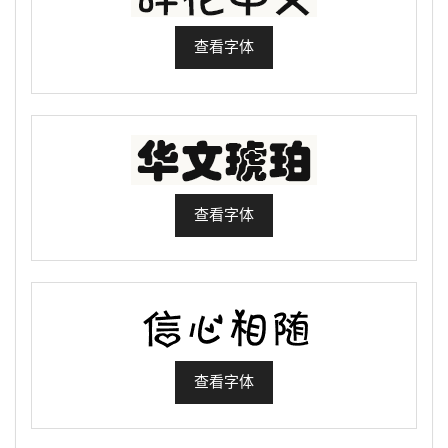
查看字体
查看字体
查看字体