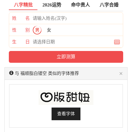
八字精批
2026运势
命中贵人
八字合婚
姓 名
性 别
男
女
生 日
×
与 福顺脂白镂空 类似的字体推荐
查看字体