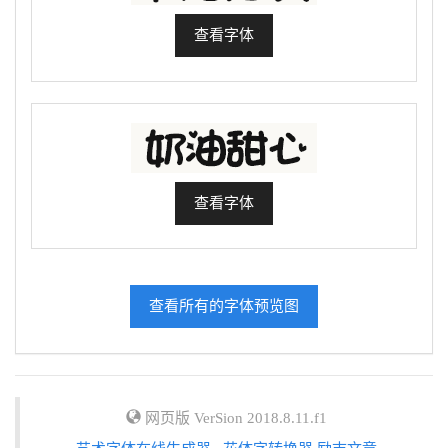
查看字体
查看字体
查看所有的字体预览图
网页版 VerSion 2018.8.11.f1