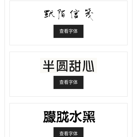
查看字体
查看字体
查看字体