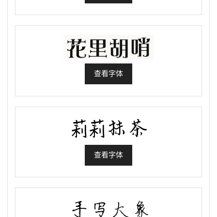
查看字体
查看字体