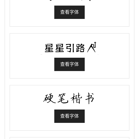
查看字体
查看字体
查看字体