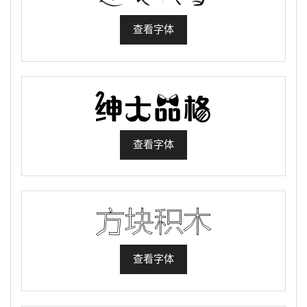
查看字体
查看字体
查看字体