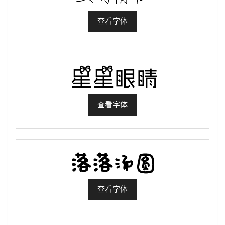
查看字体
查看字体
查看字体