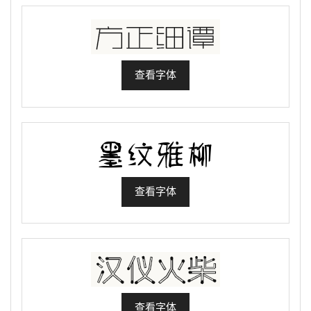
查看字体
查看字体
查看字体