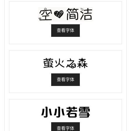
查看字体
查看字体
查看字体