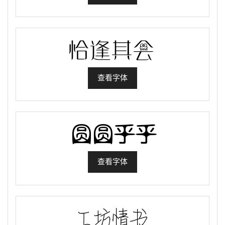
查看字体
查看字体