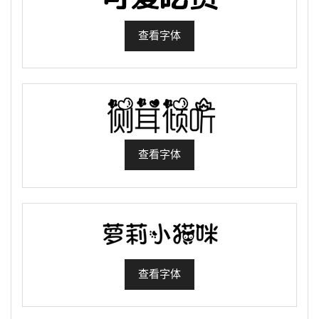
查看字体
查看字体
查看字体