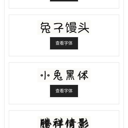
查看字体
查看字体