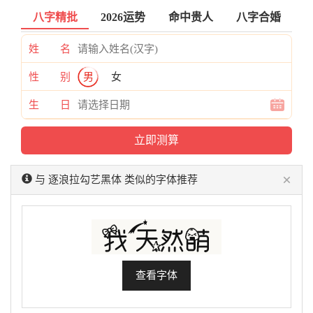
八字精批
2026运势
命中贵人
八字合婚
姓 名
性 别
男
女
生 日
×
与 逐浪拉勾艺黑体 类似的字体推荐
查看字体