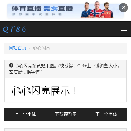
✕
Tog
nav
网站首页
心心闪亮
心心闪亮预览效果图。(快捷键：Ctrl+上下键调整大小，
左右键切换字体.)
上一个字体
下载预览图
下一个字体