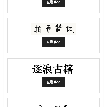
查看字体
查看字体
查看字体