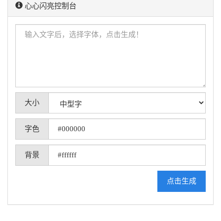
心心闪亮控制台
大小
字色
背景
点击生成