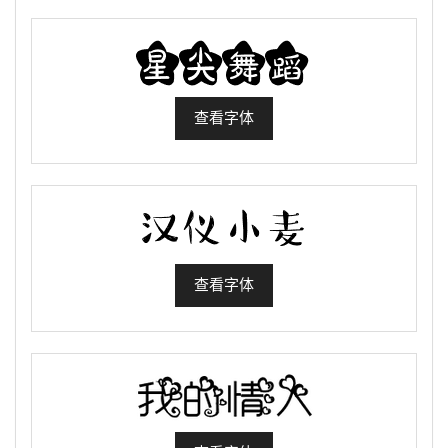
查看字体
查看字体