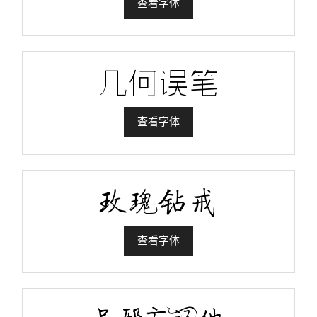
查看字体
查看字体
查看字体