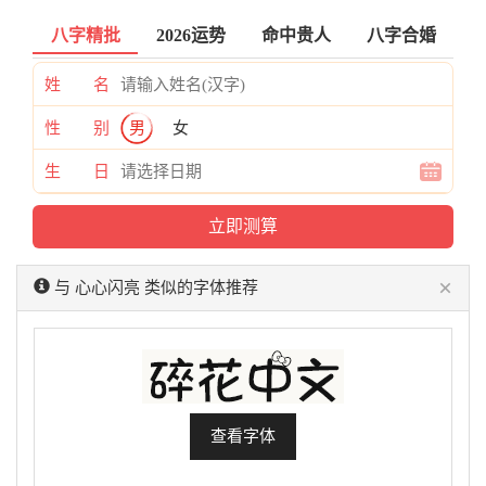
八字精批
2026运势
命中贵人
八字合婚
姓 名
性 别
男
女
生 日
×
与 心心闪亮 类似的字体推荐
查看字体