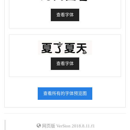
查看字体
查看字体
查看所有的字体预览图
网页版 VerSion 2018.8.11.f1