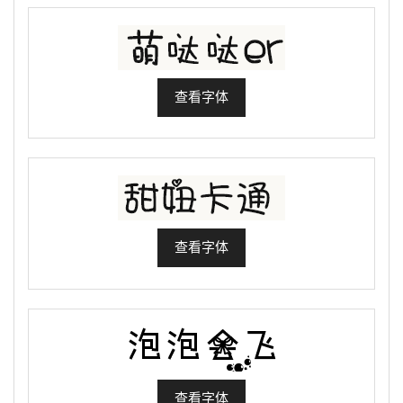
查看字体
查看字体
查看字体