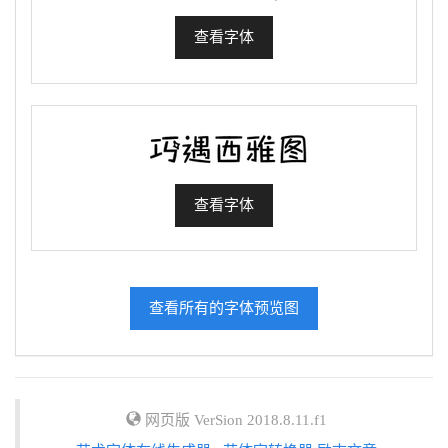
查看字体
查看字体
查看所有的字体预览图
网页版 VerSion 2018.8.11.f1