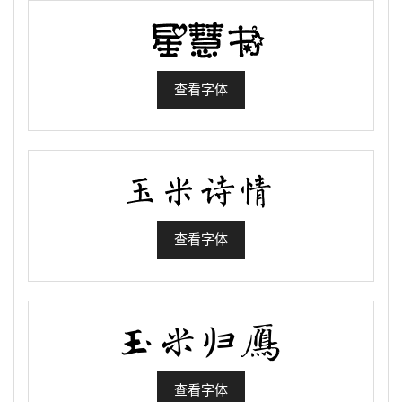
查看字体
查看字体
查看字体