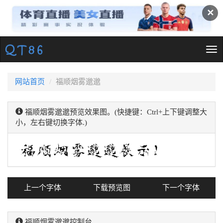
✕
Tog
nav
网站首页
福顺烟雾邈邈
福顺烟雾邈邈预览效果图。(快捷键：Ctrl+上下键调整大
小，左右键切换字体.)
上一个字体
下载预览图
下一个字体
福顺烟雾邈邈控制台