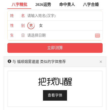
八字精批
2026运势
命中贵人
八字合婚
姓 名
性 别
男
女
生 日
×
与 福顺烟雾邈邈 类似的字体推荐
查看字体