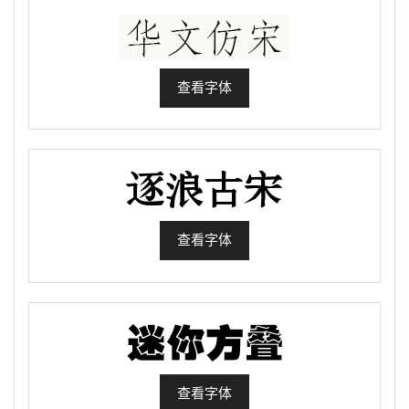
查看字体
查看字体
查看字体