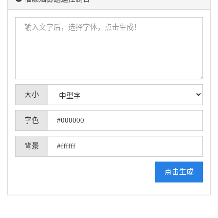
大小
字色
背景
点击生成