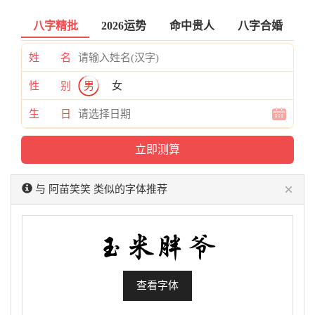
八字精批
2026运势
命中贵人
八字合婚
姓 名
性 别
男
女
生 日
×
与 阿苗笑笑 类似的字体推荐
查看字体