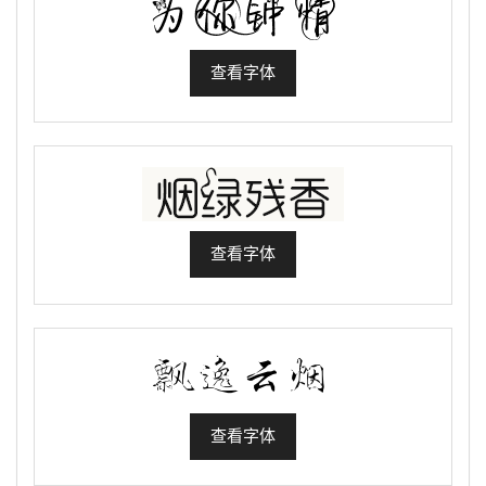
查看字体
查看字体
查看字体