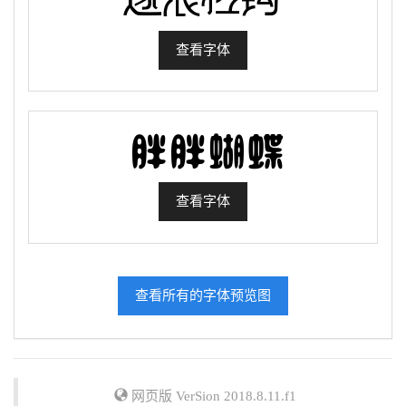
查看字体
查看字体
查看所有的字体预览图
网页版 VerSion 2018.8.11.f1