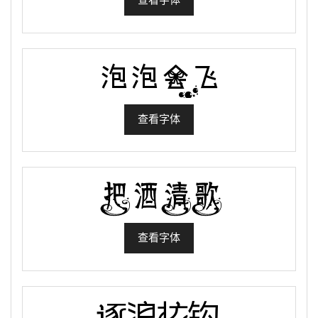
查看字体
查看字体
查看字体