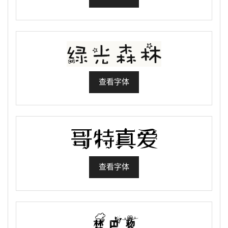
查看字体
查看字体