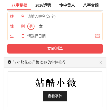
八字精批
2026运势
命中贵人
八字合婚
姓 名
性 别
男
女
生 日
×
与 小熊花心洋葱 类似的字体推荐
查看字体