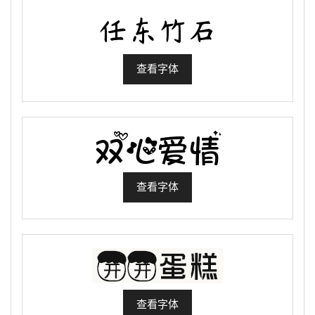
查看字体
查看字体
查看字体