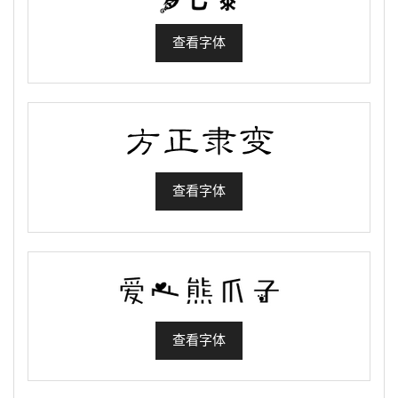
查看字体
查看字体
查看字体