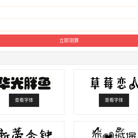
查看字体
查看字体