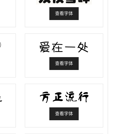
查看字体
查看字体
查看字体