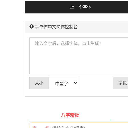
上一个字体
手书体中文简体控制台
大小
字色
八字精批