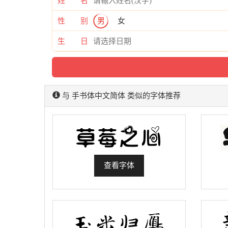
姓 名
性 别
男
女
生 日
与 手书体中文简体 类似的字体推荐
查看字体