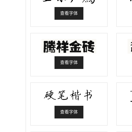
查看字体
查看字体
查看字体