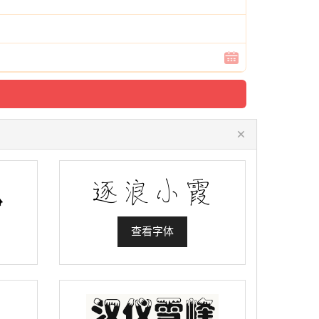
×
查看字体