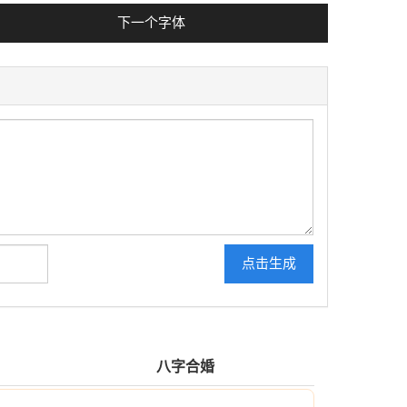
下一个字体
点击生成
八字合婚