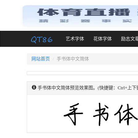
(current)
艺术字体
花体字体
励志文
网站首页
手书体中文简体
手书体中文简体预览效果图。(快捷键：Ctrl+上