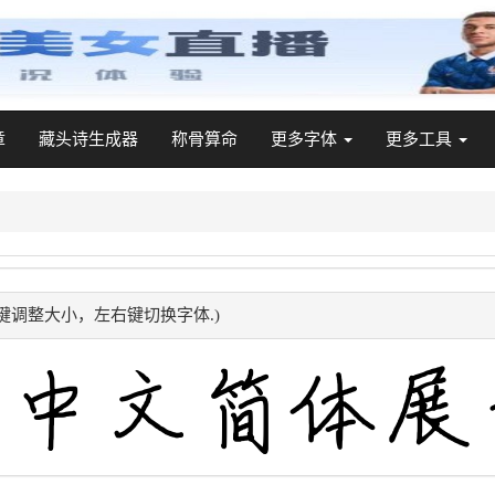
章
藏头诗生成器
称骨算命
更多字体
更多工具
下键调整大小，左右键切换字体.)