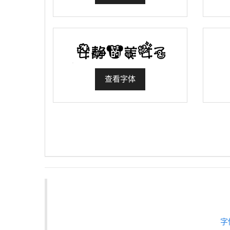
查看字体
字