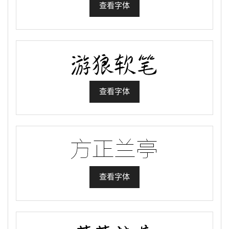
查看字体
查看字体
查看字体