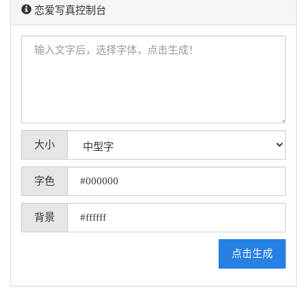
恋爱写真控制台
大小
字色
背景
点击生成