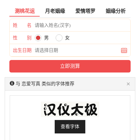
测桃花运
月老姻缘
爱情塔罗
姻缘分析
姓 名
性 别
男
女
出生日期
×
与 恋爱写真 类似的字体推荐
查看字体