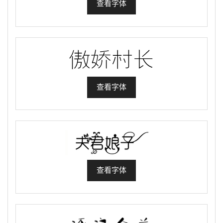
查看字体
查看字体
查看字体