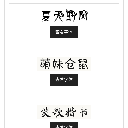
查看字体
查看字体
查看字体