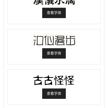
查看字体
查看字体
查看字体