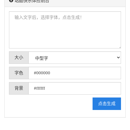
站酷快乐体控制台
大小
字色
背景
点击生成