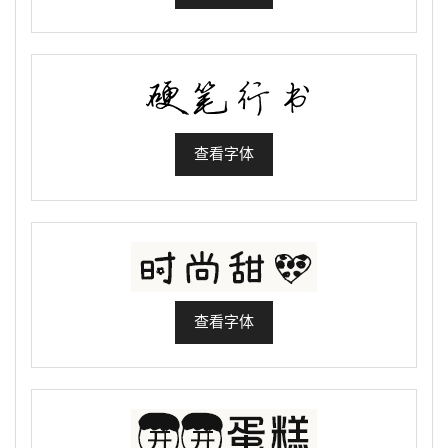
查看字体
查看字体