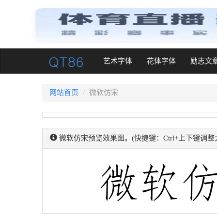
(current)
艺术字体
花体字体
励志文
网站首页
微软仿宋
微软仿宋预览效果图。(快捷键：Ctrl+上下键调整