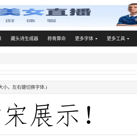
章
藏头诗生成器
称骨算命
更多字体
更多工具
大小，左右键切换字体.)