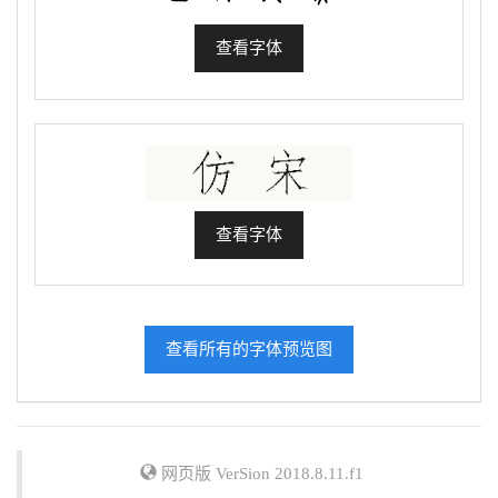
查看字体
查看字体
查看所有的字体预览图
网页版 VerSion 2018.8.11.f1