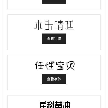
查看字体
查看字体