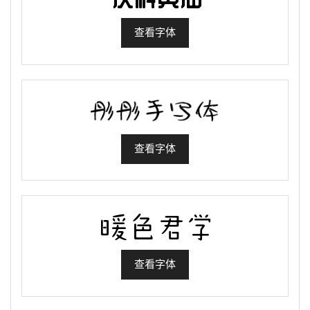
查看字体
查看字体
查看字体