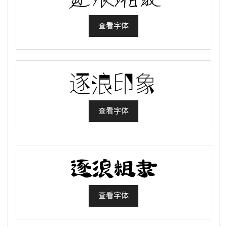
查看字体
查看字体
查看字体