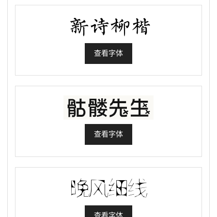
查看字体
查看字体
查看字体