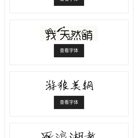
查看字体
查看字体