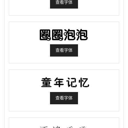
查看字体
查看字体
查看字体