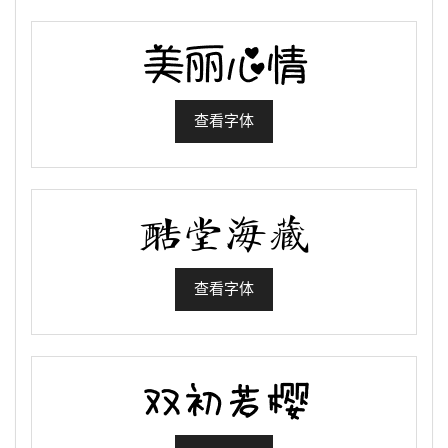
查看字体
查看字体