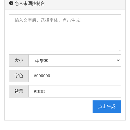
恋人未满控制台
大小
字色
背景
点击生成