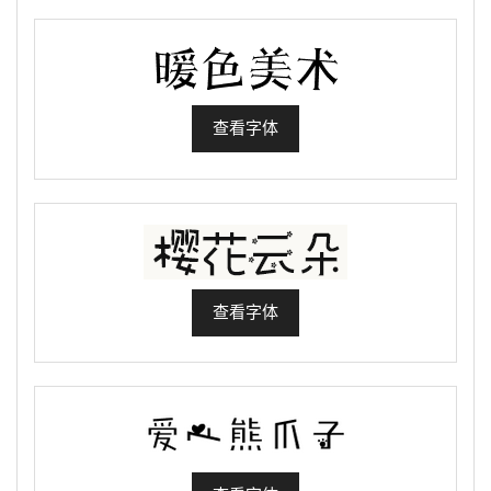
查看字体
查看字体