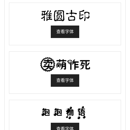
查看字体
查看字体
查看字体