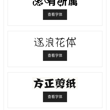
查看字体
查看字体
查看字体