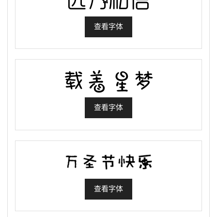
查看字体
查看字体
查看字体