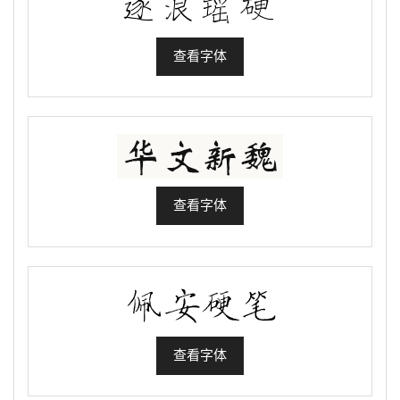
查看字体
查看字体
查看字体