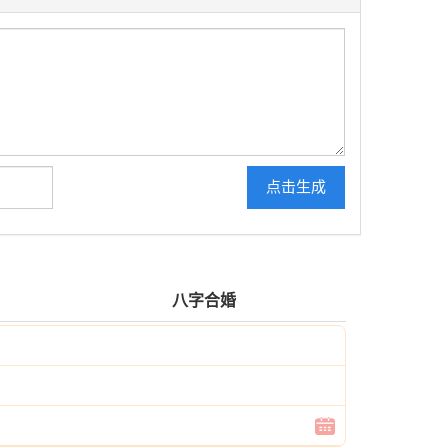
点击生成
八字合婚