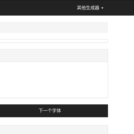
其他生成器
下一个字体