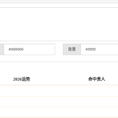
背景
2026运势
命中贵人