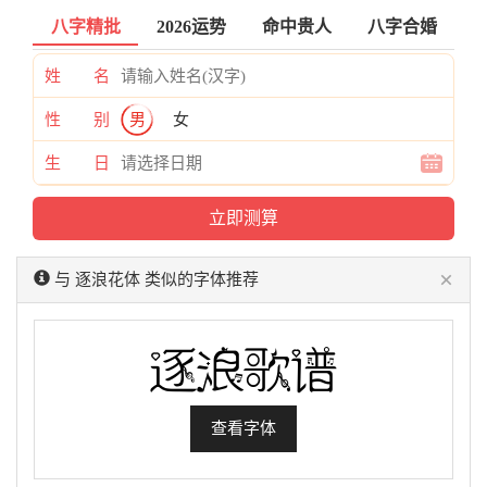
八字精批
2026运势
命中贵人
八字合婚
姓 名
性 别
男
女
生 日
×
与 逐浪花体 类似的字体推荐
查看字体