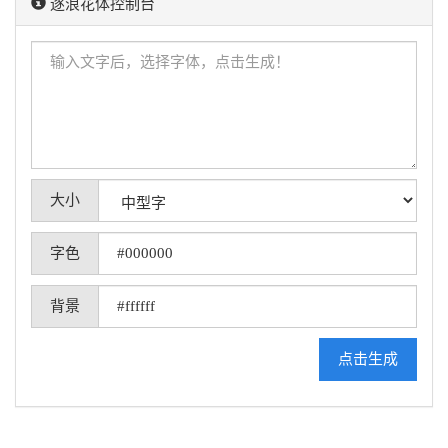
逐浪花体控制台
大小
字色
背景
点击生成