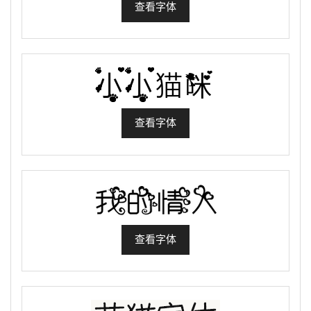
查看字体
查看字体
查看字体