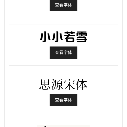
查看字体
查看字体
查看字体