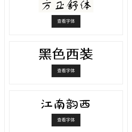
查看字体
查看字体
查看字体