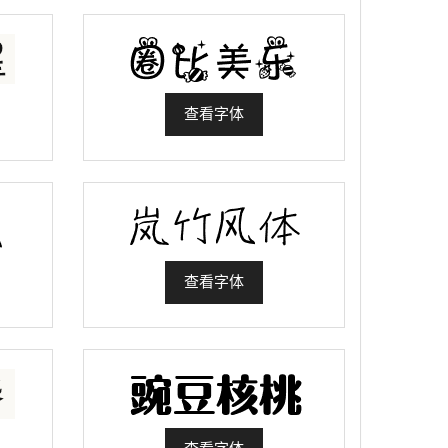
查看字体
查看字体