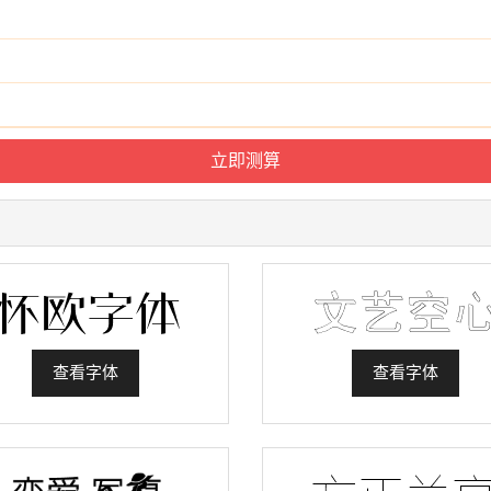
查看字体
查看字体