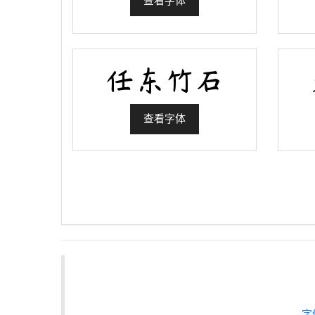
查看字体
查看字体
字