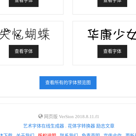
查看字体
查看字体
查看字体
查看字体
查看所有的字体预览图
网页版 VerSion 2018.8.11.f1
艺术字体在线生成器
.
花体字转换器
励志文章
体下载
.
关于我们
.
版权说明
.
联系我们
.
免责声明
.
宣传合作
.
更新