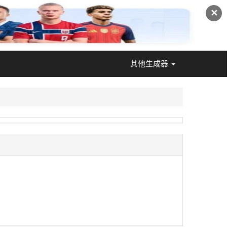
✕
其他生成器