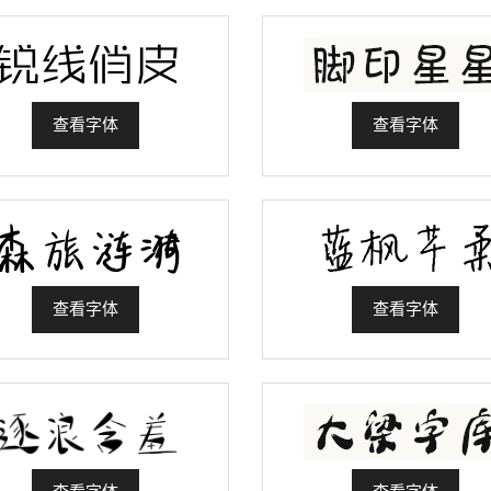
查看字体
查看字体
查看字体
查看字体