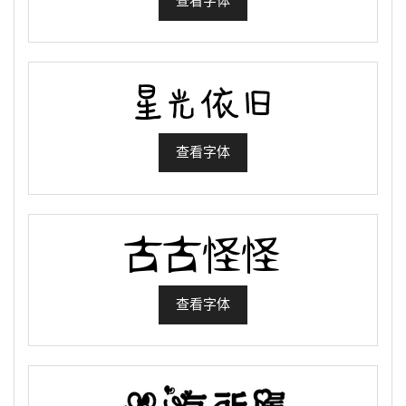
查看字体
查看字体
查看字体