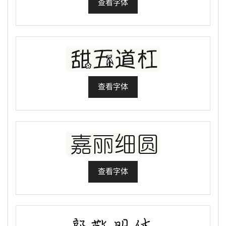
查看字体
查看字体
查看字体