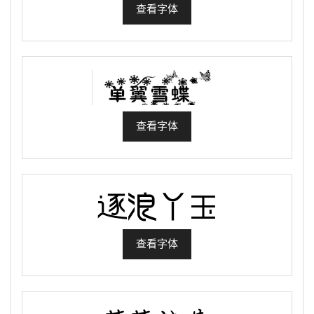
查看字体
查看字体
查看字体