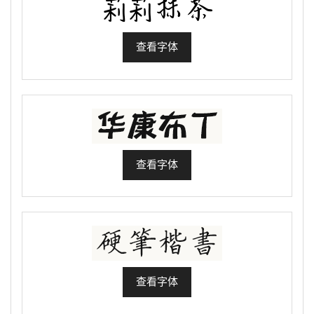
查看字体
查看字体
查看字体