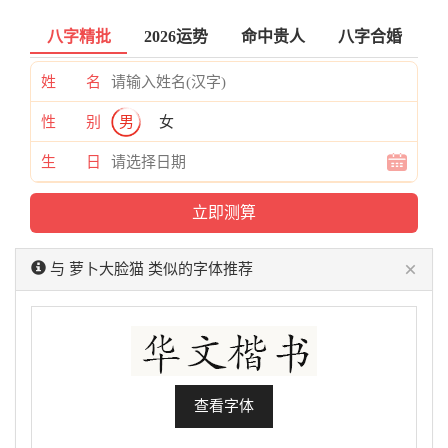
八字精批
2026运势
命中贵人
八字合婚
姓 名
性 别
男
女
生 日
×
与 萝卜大脸猫 类似的字体推荐
查看字体