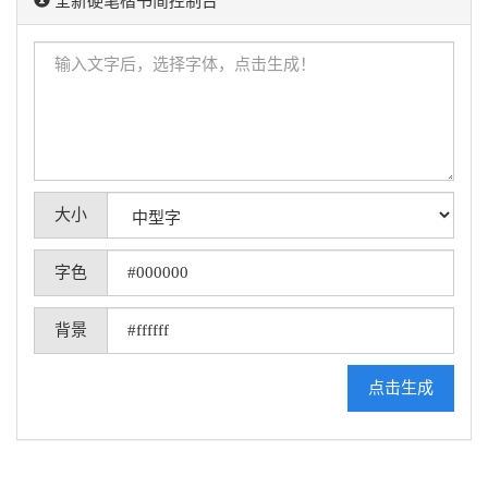
全新硬笔楷书简控制台
大小
字色
背景
点击生成