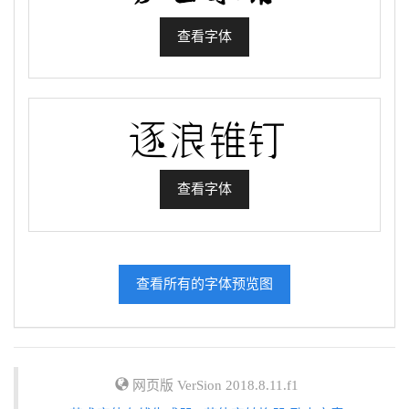
查看字体
查看字体
查看所有的字体预览图
网页版 VerSion 2018.8.11.f1