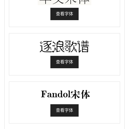
查看字体
查看字体
查看字体