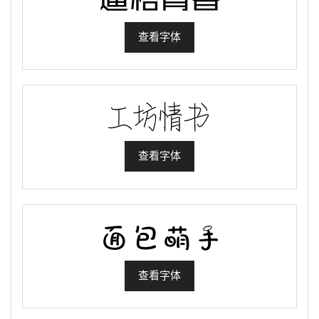
查看字体
查看字体
查看字体