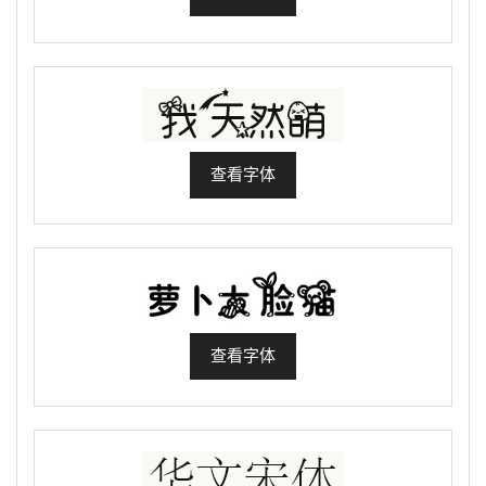
查看字体
查看字体