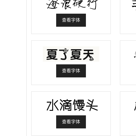
查看字体
查看字体
查看字体