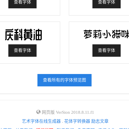
查看字体
查看字体
查看字体
查看字体
查看所有的字体预览图
网页版 VerSion 2018.8.11.f1
艺术字体在线生成器
.
花体字转换器
励志文章