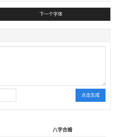
下一个字体
点击生成
八字合婚