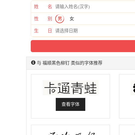
姓 名
性 别
男
女
生 日
与 福顺黑色柳钉 类似的字体推荐
查看字体