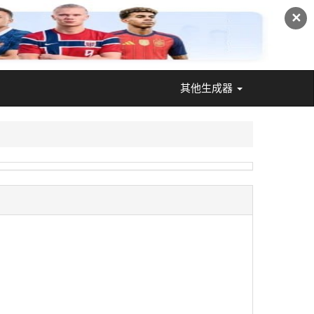
✕
其他生成器