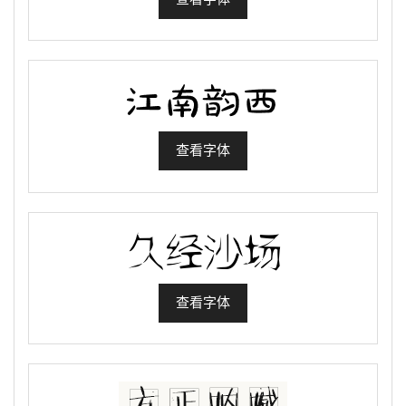
查看字体
查看字体