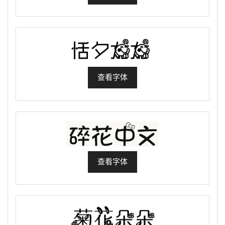
查看字体
查看字体