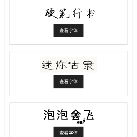
查看字体
查看字体
查看字体