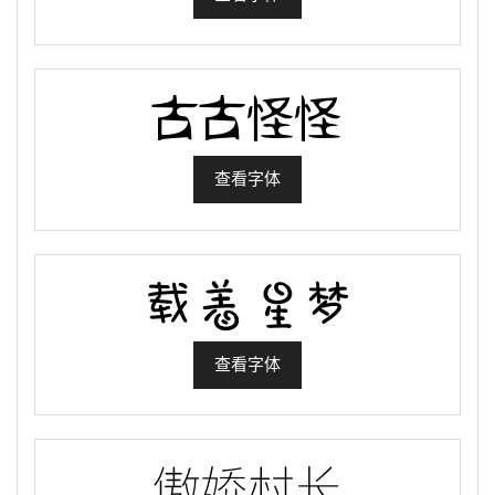
查看字体
查看字体