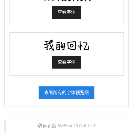
查看字体
查看字体
查看所有的字体预览图
网页版 VerSion 2018.8.11.f1