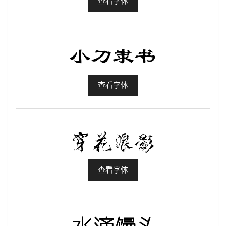
查看字体
查看字体
查看字体