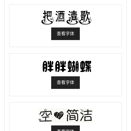
查看字体
查看字体