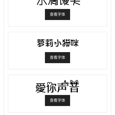
查看字体
查看字体
查看字体