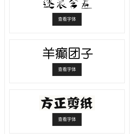
查看字体
查看字体
查看字体