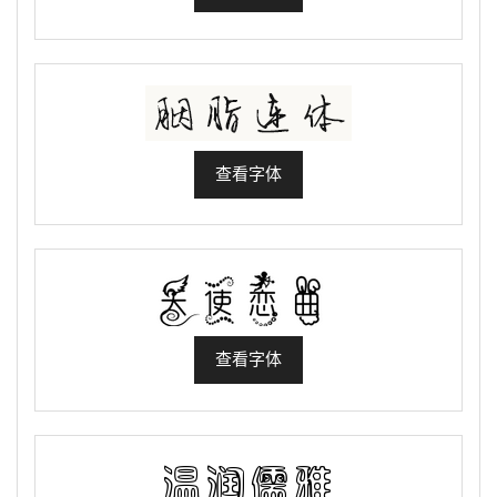
查看字体
查看字体