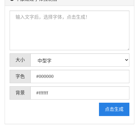
大小
字色
背景
点击生成