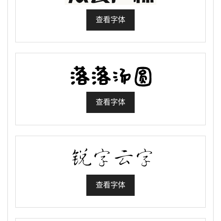
查看字体
查看字体
查看字体