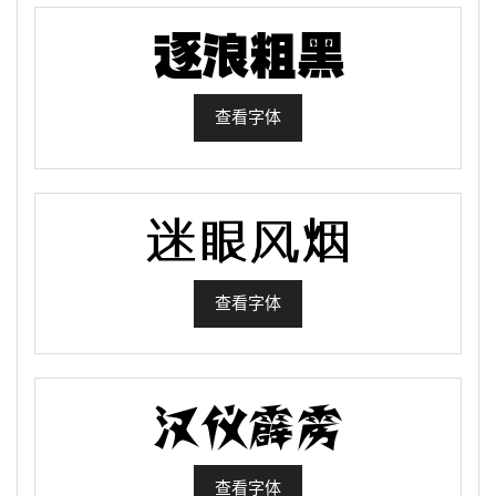
查看字体
查看字体
查看字体