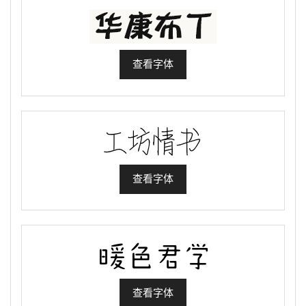
查看字体
查看字体
查看字体