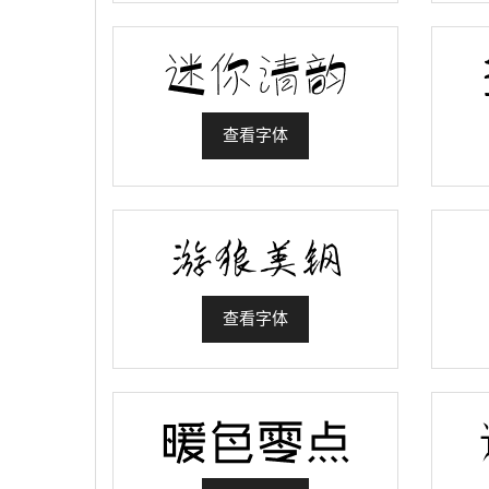
查看字体
查看字体