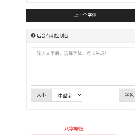
上一个字体
后会有期控制台
大小
字色
八字精批