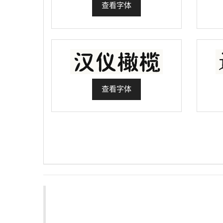
查看字体
查看字体