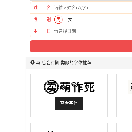
姓 名
性 别
男
女
生 日
与 后会有期 类似的字体推荐
查看字体