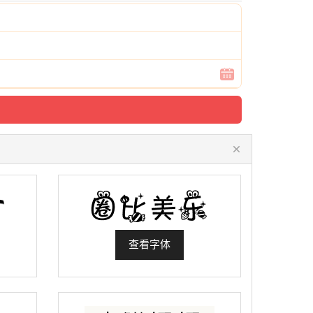
×
查看字体