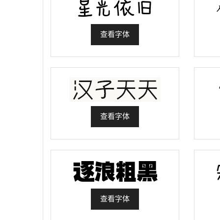
查看字体
查看字体
查看字体