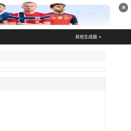
✕
其他生成器