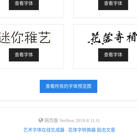
查看字体
查看字体
查看字体
查看字体
查看所有的字体预览图
网页版 VerSion 2018.8.11.f1
艺术字体在线生成器
.
花体字转换器
励志文章