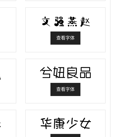
查看字体
查看字体