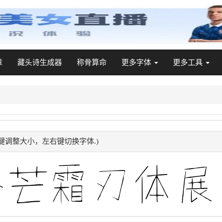
章
藏头诗生成器
称骨算命
更多字体
更多工具
下键调整大小，左右键切换字体.)