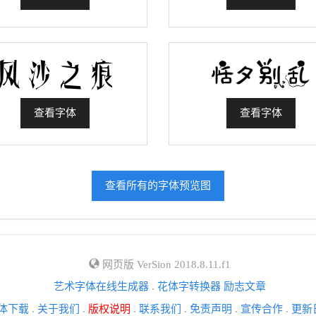
查看字体
查看字体
查看所有的字体预览图
网页版 VerSion 2018.8.11.f1
艺术字体在线生成器
.
花体字转换器
励志文章
体下载
.
关于我们
.
版权说明
.
联系我们
.
免责声明
.
宣传合作
.
更新