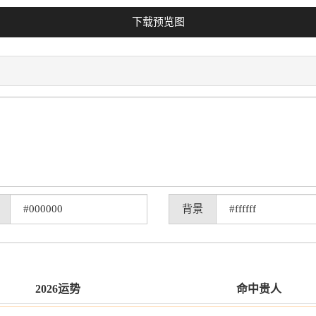
下载预览图
背景
2026运势
命中贵人