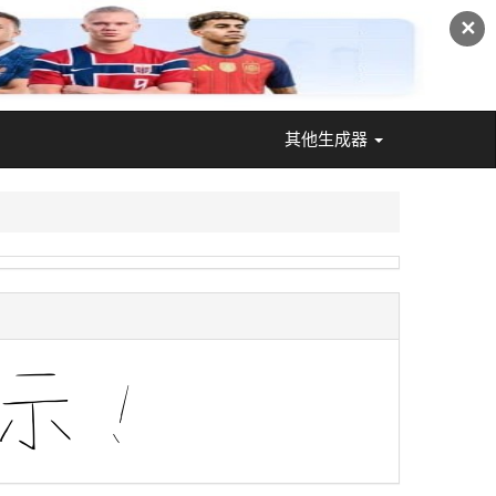
✕
其他生成器