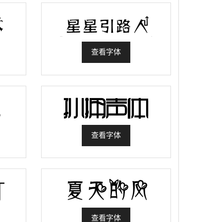
查看字体
查看字体
查看字体