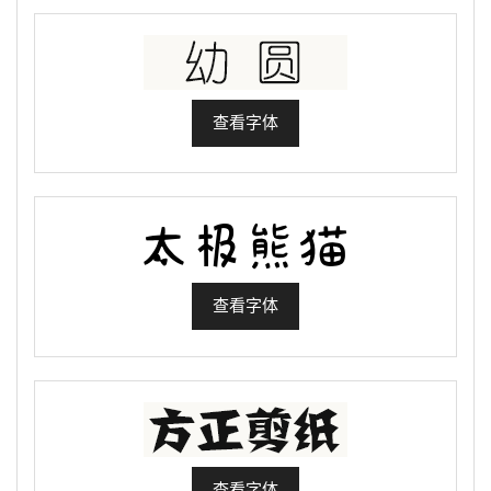
查看字体
查看字体
查看字体