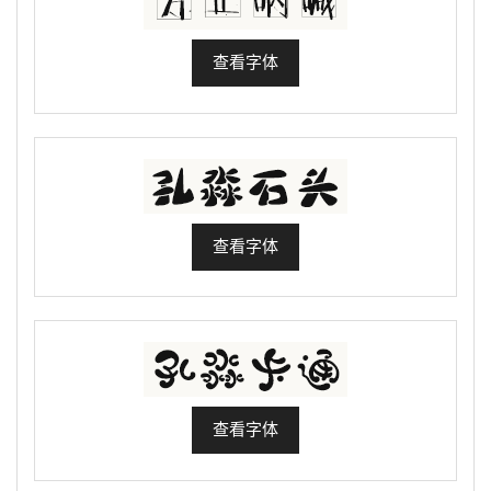
查看字体
查看字体
查看字体