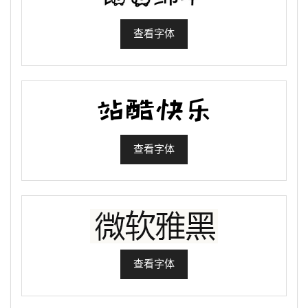
查看字体
查看字体
查看字体