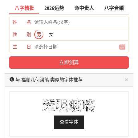
八字精批
2026运势
命中贵人
八字合婚
姓 名
性 别
男
女
生 日
×
与 福顺几何误笔 类似的字体推荐
查看字体