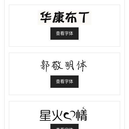
查看字体
查看字体