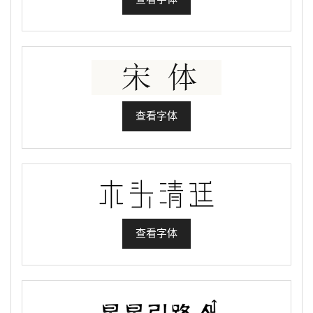
查看字体
查看字体