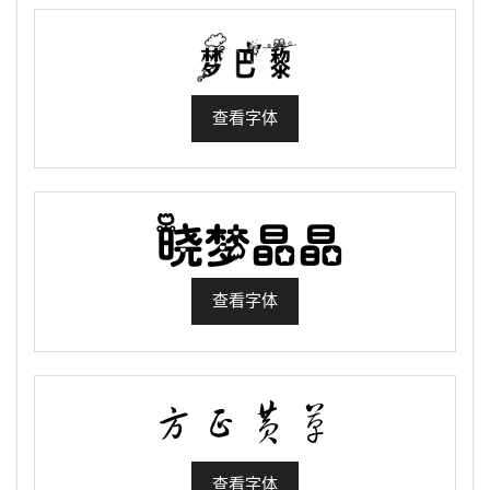
查看字体
查看字体
查看字体