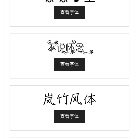
查看字体
查看字体
查看字体