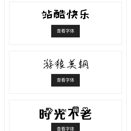
查看字体
查看字体
查看字体