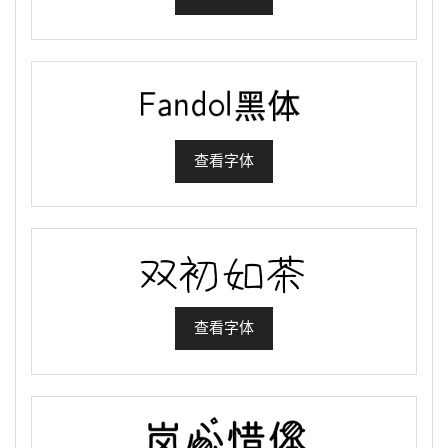
查看字体
查看字体