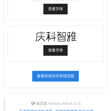
查看字体
查看字体
查看所有的字体预览图
网页版 VerSion 2018.8.11.f1