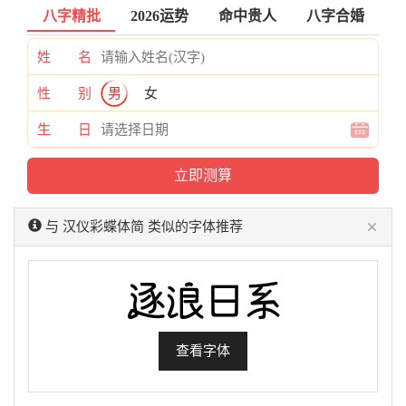
八字精批
2026运势
命中贵人
八字合婚
姓 名
性 别
男
女
生 日
×
与 汉仪彩蝶体简 类似的字体推荐
查看字体