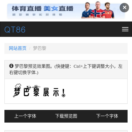
✕
Tog
nav
网站首页
梦巴黎
梦巴黎预览效果图。(快捷键：Ctrl+上下键调整大小，左
右键切换字体.)
上一个字体
下载预览图
下一个字体