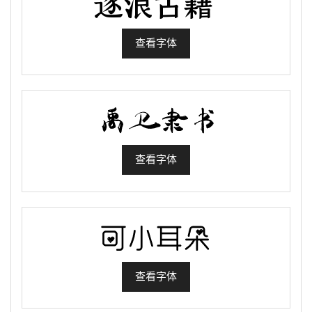
查看字体
查看字体
查看字体