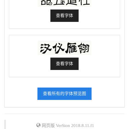
查看字体
查看字体
查看所有的字体预览图
网页版 VerSion 2018.8.11.f1