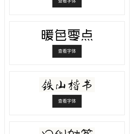
查看字体
查看字体
查看字体