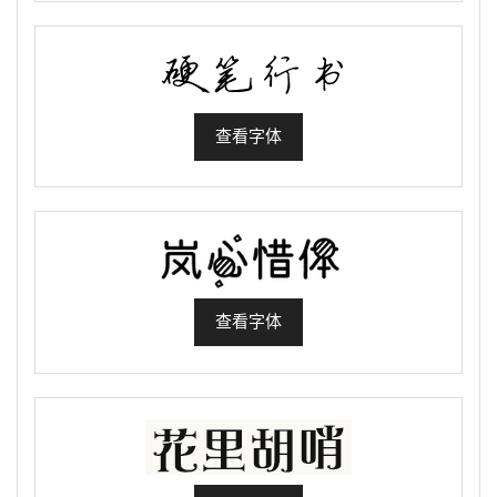
查看字体
查看字体