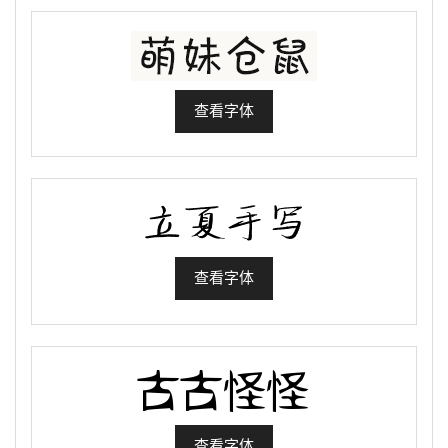
查看字体
查看字体
查看字体