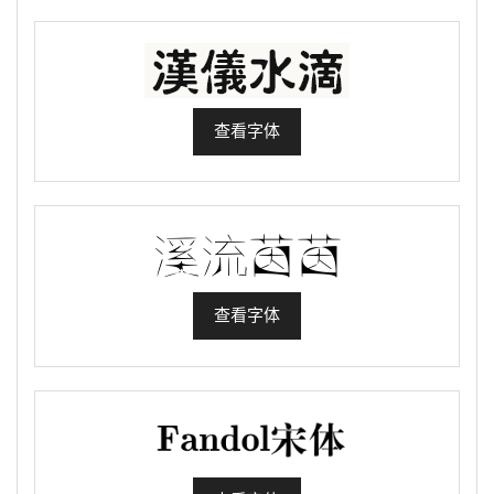
查看字体
查看字体