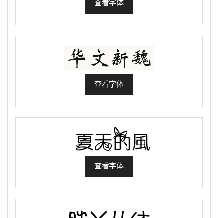
查看字体
查看字体
查看字体