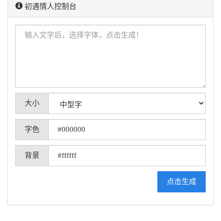
初遇情人控制台
大小
字色
背景
点击生成