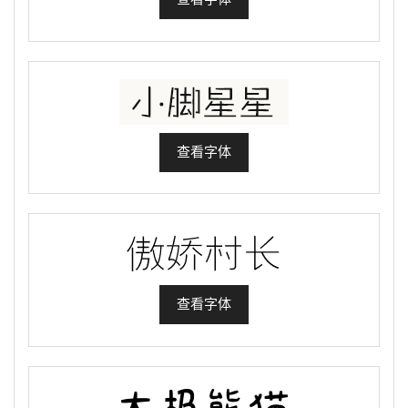
查看字体
查看字体