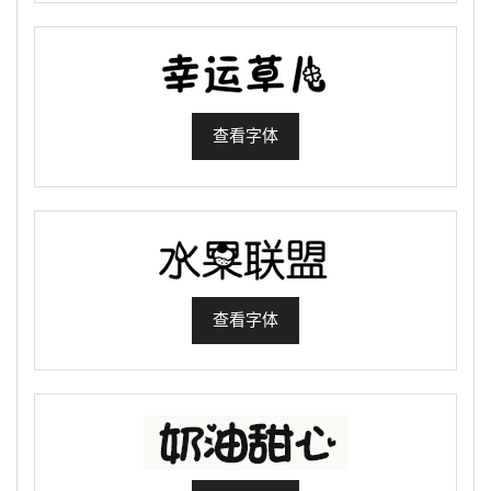
查看字体
查看字体