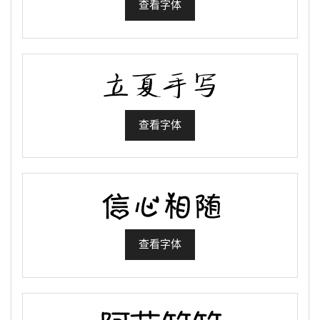
查看字体
查看字体
查看字体