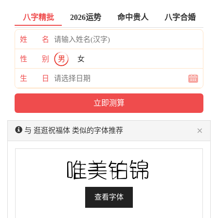
八字精批
2026运势
命中贵人
八字合婚
姓 名
性 别
男
女
生 日
×
与 逛逛祝福体 类似的字体推荐
查看字体