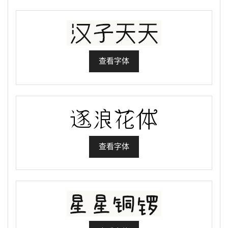
查看字体
查看字体