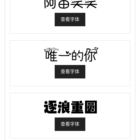
查看字体
查看字体
查看字体