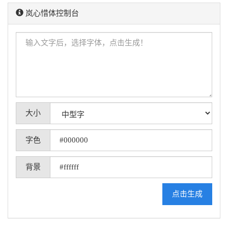
岚心惜体控制台
大小
字色
背景
点击生成