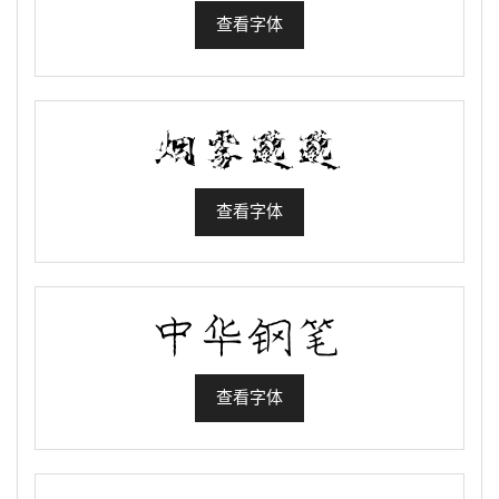
查看字体
查看字体
查看字体