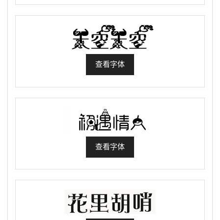
查看字体
查看字体