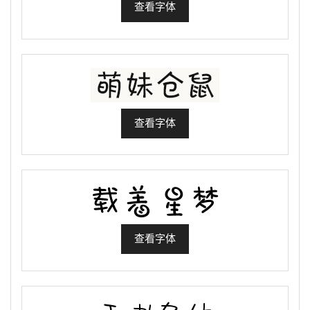
查看字体
查看字体
查看字体