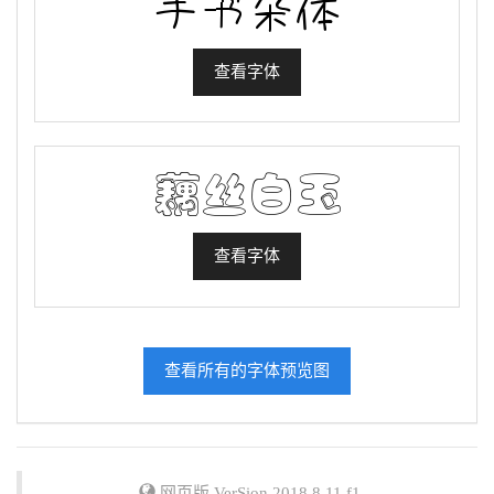
查看字体
查看字体
查看所有的字体预览图
网页版 VerSion 2018.8.11.f1