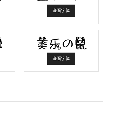
查看字体
查看字体