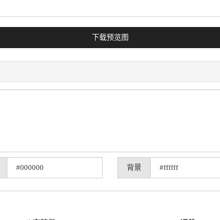
下载预览图
背景