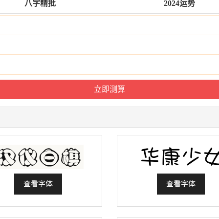
八字精批
2024运势
查看字体
查看字体