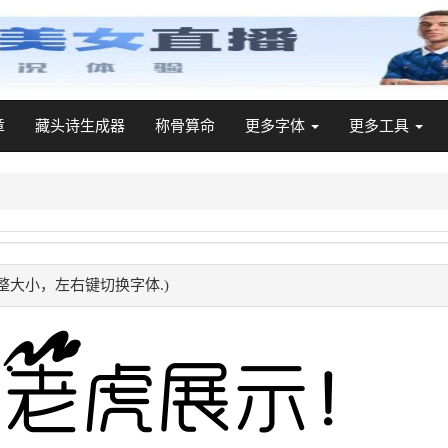
章
藏头诗生成器
称骨算命
更多字体
更多工具
整大小，左右键切换字体.)