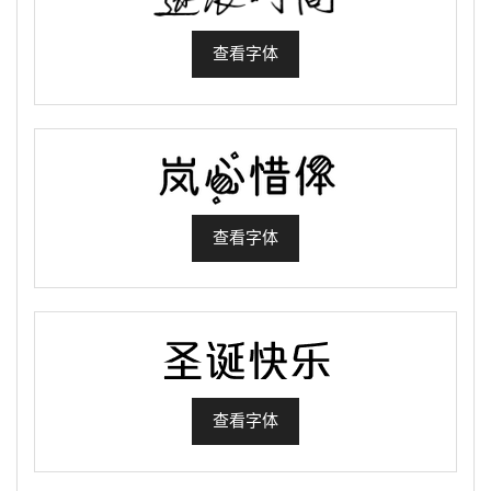
查看字体
查看字体
查看字体