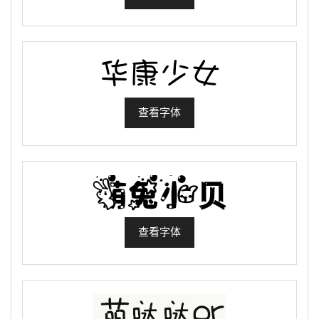
查看字体
查看字体