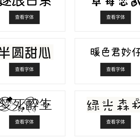
查看字体
查看字体
查看字体
查看字体
查看字体
查看字体