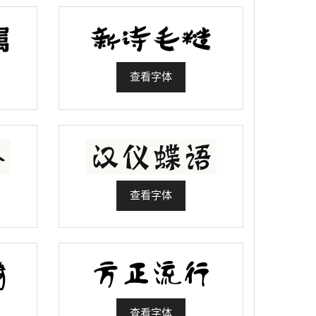
查看字体
查看字体
查看字体