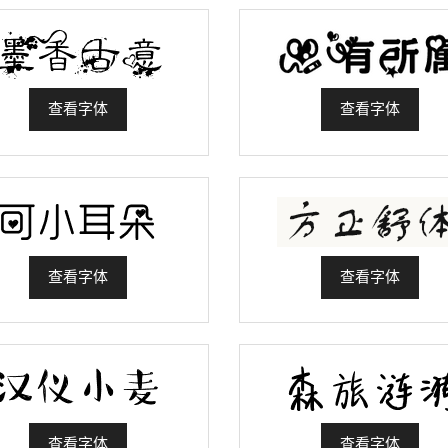
查看字体
查看字体
查看字体
查看字体
查看字体
查看字体