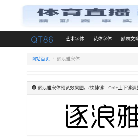
(current)
艺术字体
花体字体
励志文
网站首页
逐浪雅宋体
逐浪雅宋体预览效果图。(快捷键：Ctrl+上下键调