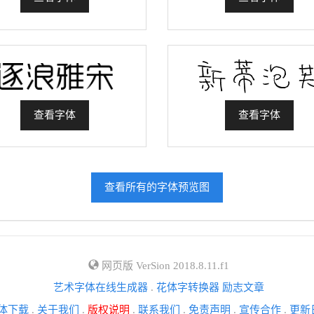
查看字体
查看字体
查看所有的字体预览图
网页版 VerSion 2018.8.11.f1
艺术字体在线生成器
.
花体字转换器
励志文章
体下载
.
关于我们
.
版权说明
.
联系我们
.
免责声明
.
宣传合作
.
更新