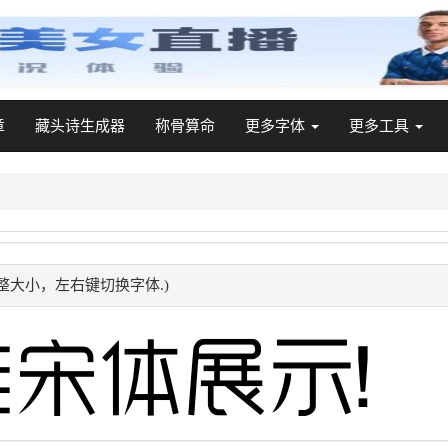
章
藏头诗生成器
称骨算命
更多字体
更多工具
整大小，左右键切换字体.)