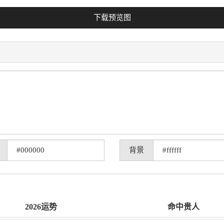
下载预览图
背景
2026运势
命中贵人