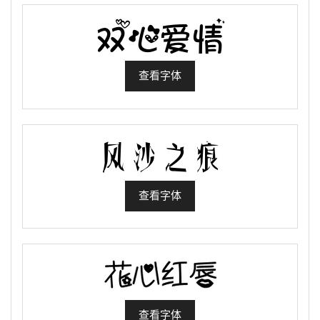
查看字体
查看字体
查看字体