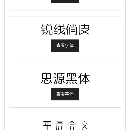
查看字体
查看字体