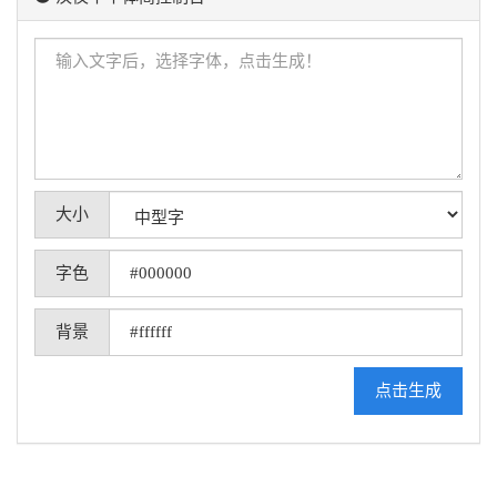
大小
字色
背景
点击生成