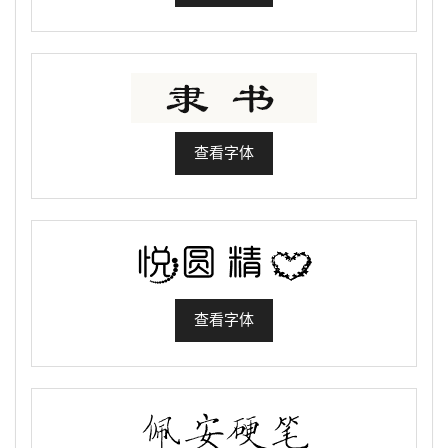
查看字体
查看字体