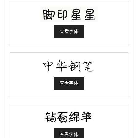
查看字体
查看字体
查看字体