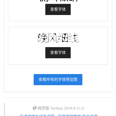
查看字体
查看字体
查看所有的字体预览图
网页版 VerSion 2018.8.11.f1