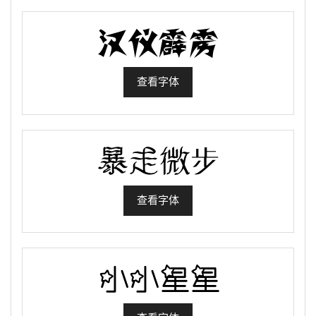
查看字体
查看字体