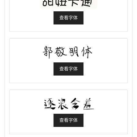
查看字体
查看字体
查看字体