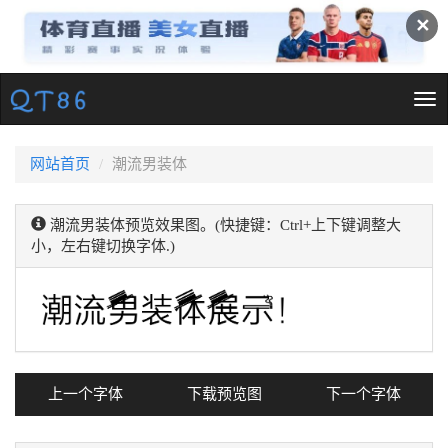
✕
Tog
nav
网站首页
潮流男装体
潮流男装体预览效果图。(快捷键：Ctrl+上下键调整大
小，左右键切换字体.)
上一个字体
下载预览图
下一个字体