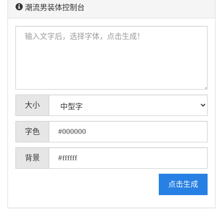
潮流男装体控制台
大小
字色
背景
点击生成