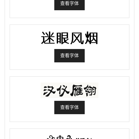
查看字体
查看字体
查看字体