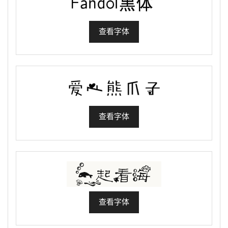
查看字体
查看字体
查看字体