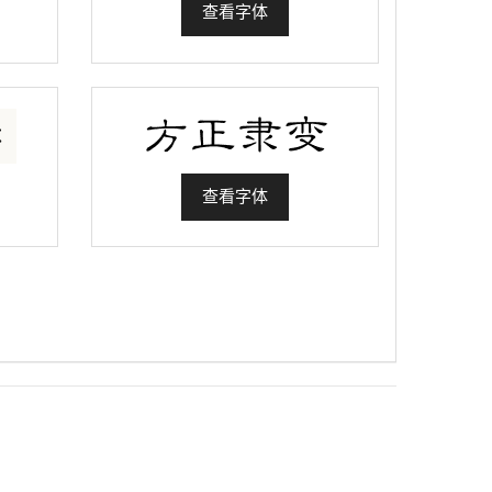
查看字体
查看字体