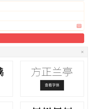
×
查看字体