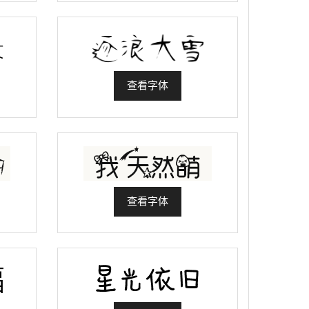
查看字体
查看字体