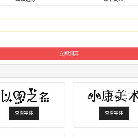
查看字体
查看字体