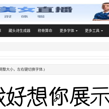
章
藏头诗生成器
称骨算命
更多字体
更多工具
调整大小，左右键切换字体.)