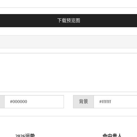
下载预览图
背景
2026运势
命中贵人