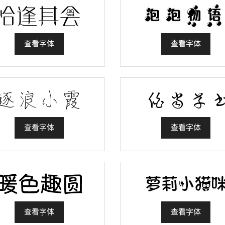
查看字体
查看字体
查看字体
查看字体
查看字体
查看字体