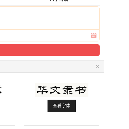
×
查看字体