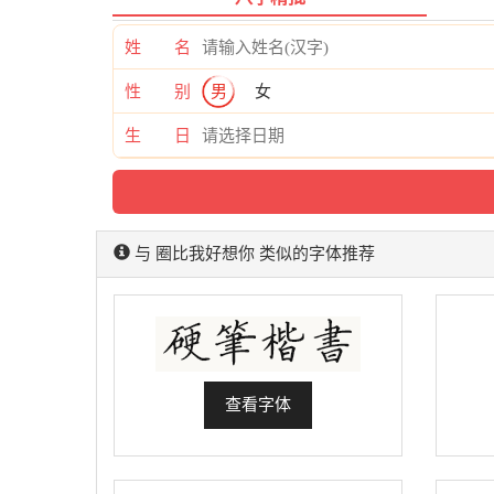
姓 名
性 别
男
女
生 日
与 圈比我好想你 类似的字体推荐
查看字体