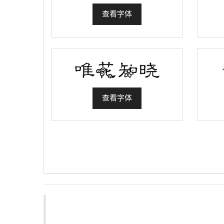
查看字体
查看字体