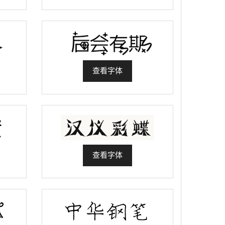
查看字体
查看字体