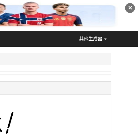
✕
其他生成器