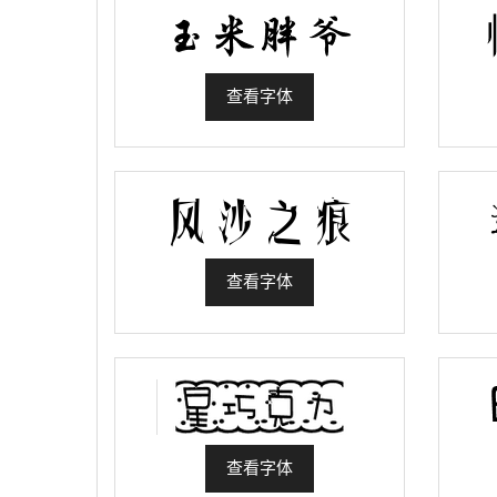
查看字体
查看字体
查看字体