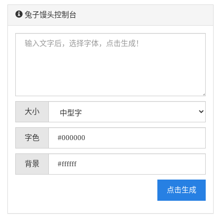
兔子馒头控制台
大小
字色
背景
点击生成