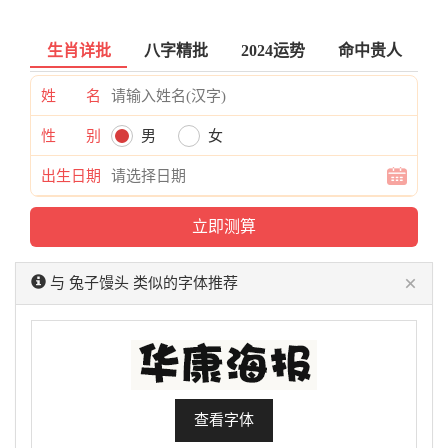
生肖详批
八字精批
2024运势
命中贵人
姓 名
性 别
男
女
出生日期
×
与 兔子馒头 类似的字体推荐
查看字体