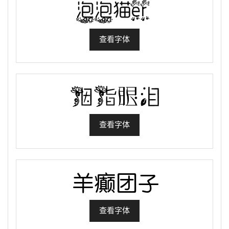
查看字体
查看字体
查看字体