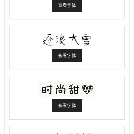
查看字体
查看字体
查看字体