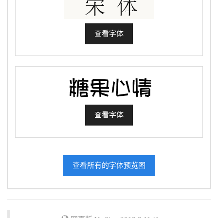
查看字体
查看字体
查看所有的字体预览图