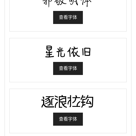
查看字体
查看字体
查看字体