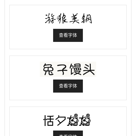
查看字体
查看字体