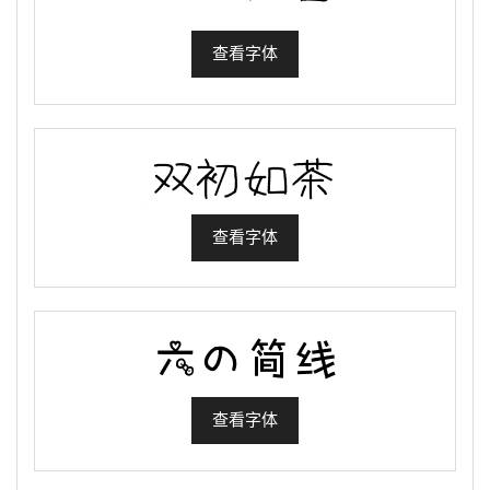
查看字体
查看字体
查看字体