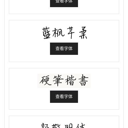
查看字体
查看字体
查看字体