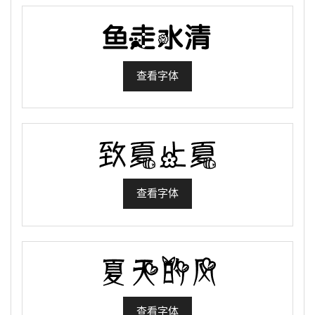
查看字体
查看字体
查看字体