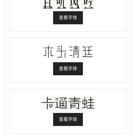
查看字体
查看字体
查看字体