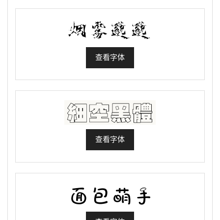
查看字体
查看字体