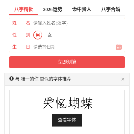
八字精批
2026运势
命中贵人
八字合婚
姓 名
性 别
男
女
生 日
×
与 唯一的你 类似的字体推荐
查看字体