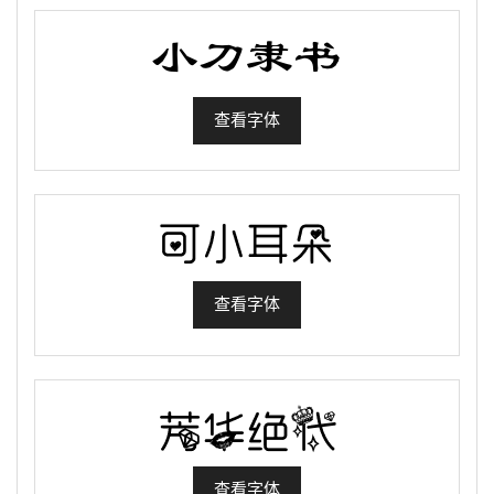
查看字体
查看字体
查看字体