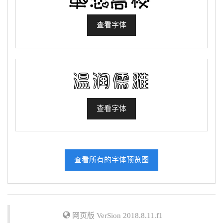
查看字体
查看字体
查看所有的字体预览图
网页版 VerSion 2018.8.11.f1