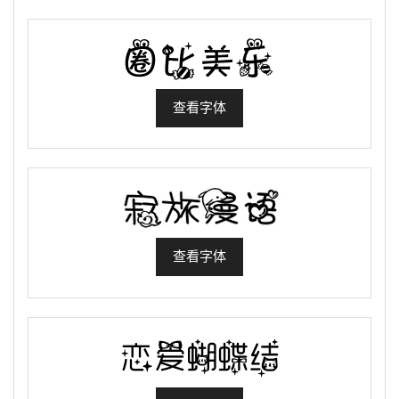
查看字体
查看字体