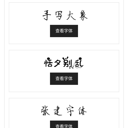
查看字体
查看字体
查看字体