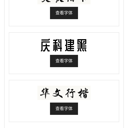
查看字体
查看字体
查看字体