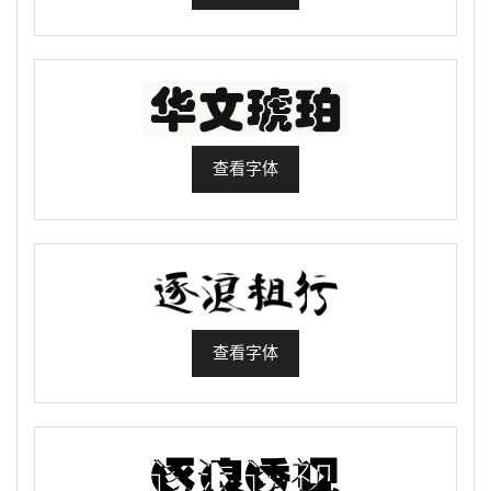
查看字体
查看字体