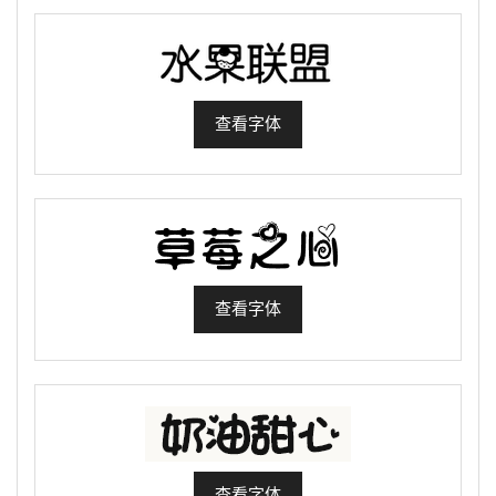
查看字体
查看字体
查看字体