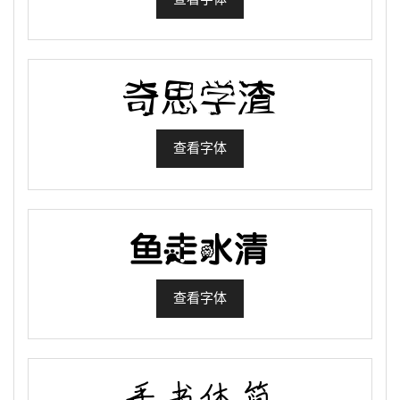
查看字体
查看字体