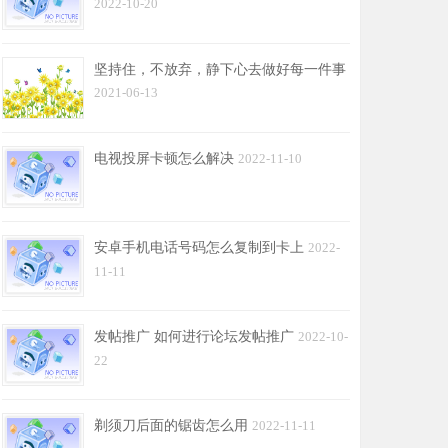
2022-10-20
坚持住，不放弃，静下心去做好每一件事
2021-06-13
电视投屏卡顿怎么解决
2022-11-10
安卓手机电话号码怎么复制到卡上
2022-
11-11
发帖推广 如何进行论坛发帖推广
2022-10-
22
剃须刀后面的锯齿怎么用
2022-11-11