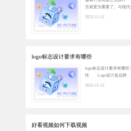
言就更为重要了。与现代
2022-11-12
logo标志设计要求有哪些
logo标志设计要求有哪些
性 Logo设计是品牌…
2022-11-12
好看视频如何下载视频