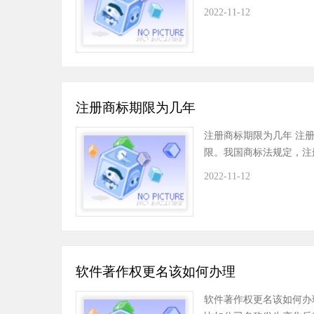
2022-11-12
注册商标期限为几年
注册商标期限为几年 注
限。我国商标法规定，注
2022-11-12
软件著作权更名该如何办理
软件著作权更名该如何办