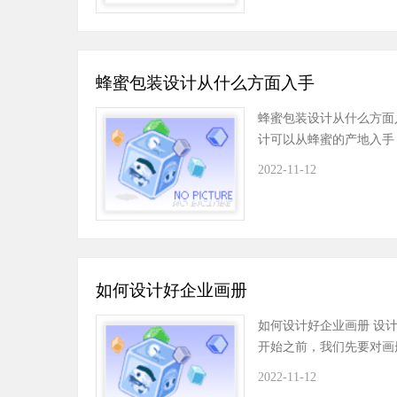
蜂蜜包装设计从什么方面入手
蜂蜜包装设计从什么方面
计可以从蜂蜜的产地入
2022-11-12
如何设计好企业画册
如何设计好企业画册 设
开始之前，我们先要对画
2022-11-12