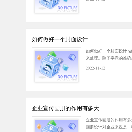
如何做好一个封面设计
如何做好一个封面设计 
来处理。除了字意的准确
2022-11-12
企业宣传画册的作用有多大
企业宣传画册的作用有多
画册设计对企业来说是一