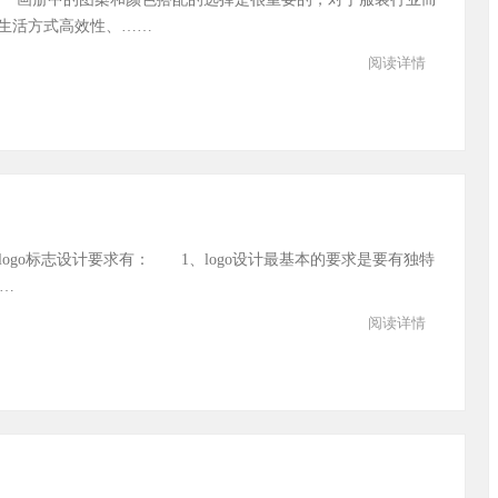
生活方式高效性、……
阅读详情
 logo标志设计要求有： 1、logo设计最基本的要求是要有独特
…
阅读详情