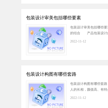
包装设计审美包括哪些要素
包装设计审美包括哪些要
的结合 产品包装设计
2022-11-12
包装设计构图有哪些套路
包装设计构图有哪些套
人的长相，颜值高、有特
2022-11-12