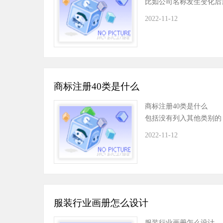
比如公司名称发生变化后
2022-11-12
商标注册40类是什么
商标注册40类是什么 
包括没有列入其他类别的
2022-11-12
服装行业画册怎么设计
服装行业画册怎么设计