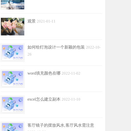
观景
2021-01-11
如何给灯泡设计一个新颖的包装
2022-10-
26
word填充颜色在哪
2022-11-02
excel怎么建立副本
2022-11-10
客厅镜子的摆放风水,客厅风水需注意