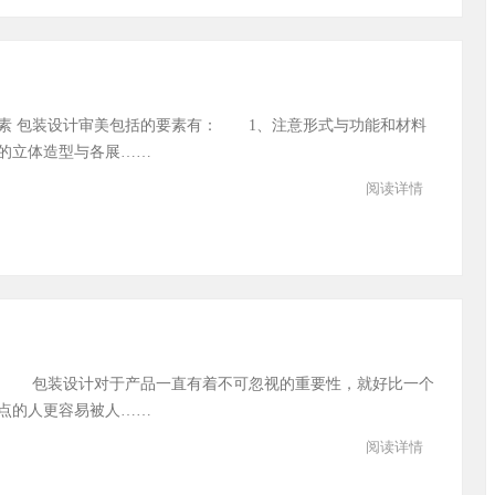
素 包装设计审美包括的要素有： 1、注意形式与功能和材料
的立体造型与各展……
阅读详情
路 包装设计对于产品一直有着不可忽视的重要性，就好比一个
点的人更容易被人……
阅读详情