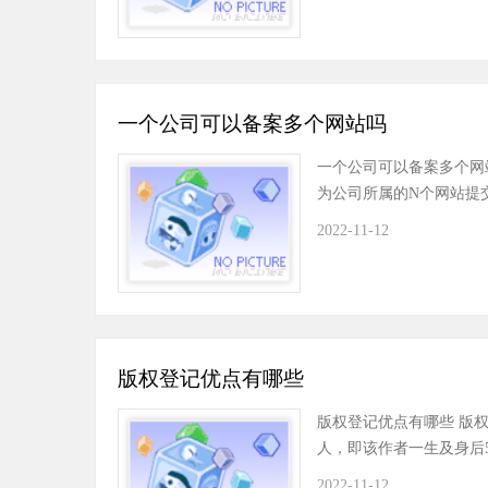
一个公司可以备案多个网站吗
一个公司可以备案多个网
为公司所属的N个网站提
2022-11-12
版权登记优点有哪些
版权登记优点有哪些 版
人，即该作者一生及身后
2022-11-12