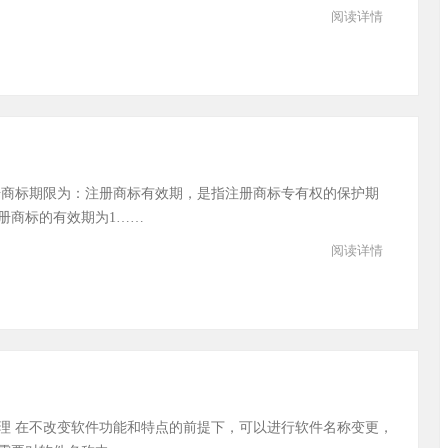
阅读详情
册商标期限为：注册商标有效期，是指注册商标专有权的保护期
册商标的有效期为1……
阅读详情
理 在不改变软件功能和特点的前提下，可以进行软件名称变更，