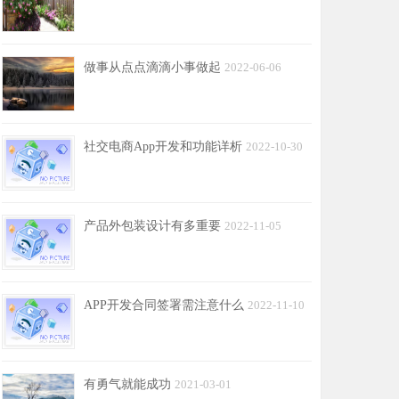
做事从点点滴滴小事做起
2022-06-06
社交电商App开发和功能详析
2022-10-30
产品外包装设计有多重要
2022-11-05
APP开发合同签署需注意什么
2022-11-10
有勇气就能成功
2021-03-01