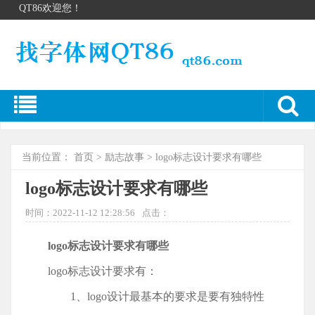
QT86欢迎您！
当前位置：
首页
>
励志故事
> logo标志设计要求有哪些
logo标志设计要求有哪些
时间：2022-11-12 12:28:56
点击：
logo标志设计要求有哪些
logo标志设计要求有：
1、logo设计最基本的要求是要有独特性