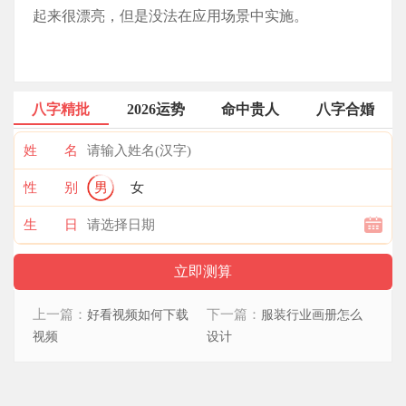
起来很漂亮，但是没法在应用场景中实施。
八字精批
2026运势
命中贵人
八字合婚
姓 名
性 别
男
女
生 日
上一篇：
下一篇：
好看视频如何下载
服装行业画册怎么
视频
设计