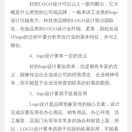
好的LOGO设计可以让人一眼判断出，它大
概是什么类型的公司或品牌，一般来讲工业类的logo
设计沉稳有力、科技类品牌的LOGO设计简洁国际
化，化妆品类的LOGO设计会纤细、柔美，因此在设
计logo的过程中要分析所在行业的基本特征，并与之
吻合。
4、logo设计要有一定的含义
好的logo设计看似简单，但是都有丰富的含
义，能够传达出企业或公司的经营理念、企业精神等
等，而不能是于企业没有密切联系的好看的图形。
5、logo设计要易于延展应用
Logo设计是品牌形象宣传的核心元素，设计
完成后要应用在办公用品、销售用品、办公环境、员
工服装、店面门头等等非常多的场合和材质上面，所
以，LOGO设计要考虑易于后面的延展应用，不能看