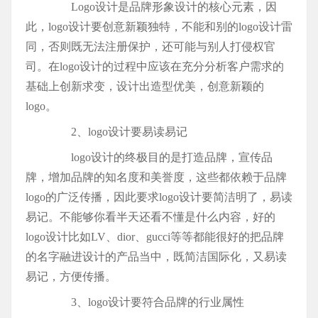
Logo设计是品牌形象设计的核心元素，因
此，logo设计要创意新颖独特，不能和别的logo设计雷
同，否则既无法注册保护，还可能与别人打侵权官
司。在logo设计的过程中应该在充分分析客户需求的
基础上创新求变，设计出造型优美，创意新颖的
logo。
2、logo设计要易读易记
logo设计的终极目的是打造品牌，宣传品
牌，增加品牌的知名度和美誉度，这些都依赖于品牌
logo的广泛传播，因此要求logo设计要简洁明了，易读
易记。不能够你看半天还看不懂是什么内容，好的
logo设计比如LV、dior、gucci等等都能很好的把品牌
的名字融进设计的产品当中，既简洁国际化，又易读
易记，方便传播。
3、logo设计要符合品牌的行业属性