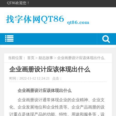
QT86欢迎您！
当前位置：
首页
>
励志故事
> 企业画册设计应该体现出什么
企业画册设计应该体现出什么
时间：2022-11-12 12:24:21
点击：
企业画册设计应该体现出什么
企业画册设计通常体现企业的企业精神、企业文
化、企业发展地位和企业性质等。企业产品画册的设
计重点是体现产品的功能、特性、用途和服务等，设