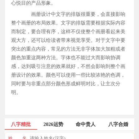
心悦目的产品形象。
画册设计中文字的排版很重要，会直接影响
整个画册的布局效果。文字的排版需要根据实际内容
而制定，要合理有序，这样不仅使整个画册看起来美
观大方，还可以给读者带来视觉享受。对于文字中要
突出的重点内容，常见的方法无非字体加大加粗或者
颜色加重这两种方法。字体也不能过大而影响协调
感，达到吸引注意的效果就好，不然会影响到整个画
册设计的效果。颜色可以使用一些比较浓艳的色调，
同时要与非重点部分颜色形成鲜明对比，让主次分
明。
八字精批
2026运势
命中贵人
八字合婚
姓 名