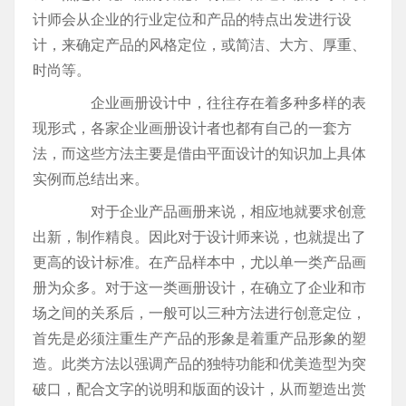
计师会从企业的行业定位和产品的特点出发进行设
计，来确定产品的风格定位，或简洁、大方、厚重、
时尚等。
企业画册设计中，往往存在着多种多样的表
现形式，各家企业画册设计者也都有自己的一套方
法，而这些方法主要是借由平面设计的知识加上具体
实例而总结出来。
对于企业产品画册来说，相应地就要求创意
出新，制作精良。因此对于设计师来说，也就提出了
更高的设计标准。在产品样本中，尤以单一类产品画
册为众多。对于这一类画册设计，在确立了企业和市
场之间的关系后，一般可以三种方法进行创意定位，
首先是必须注重生产产品的形象是着重产品形象的塑
造。此类方法以强调产品的独特功能和优美造型为突
破口，配合文字的说明和版面的设计，从而塑造出赏