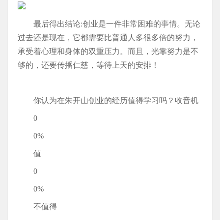
最后得出结论:创业是一件非常困难的事情。无论
过去还是现在，它都需要比普通人多很多倍的努力，
承受着心理和身体的双重压力。而且，光靠努力是不
够的，还要传播仁慈，等待上天的安排！
你认为在朱开山创业的经历值得学习吗？收音机
0
0%
值
0
0%
不值得