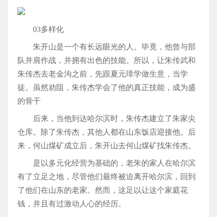
03多样化
朱开山是一个有长远眼光的人。毕竟，他曾与部
队并肩作战，并拥有出色的技能。所以，让朱传武和
朱传杰去老金沟之前，先跟夏元璋学做生意，当学
徒。虽然劝阻，朱传杰学会了他的真正技能，成为盛
的骨干
后来，当他到达哈尔滨时，朱传杰建立了朱家尖
仓库。除了朱传杰，其他人都在山东饭店迎接他。后
来，何山煤矿成立后，朱开山去何山煤矿找朱传杰。
是以多元化经营为基础的，老朱的家人在哈尔滨
有了立足之地，尽管他们最终被迫离开哈尔滨，回到
了他们在山东的老家。然而，这足以让这个家庭花
钱，并且有过激动人心的经历。