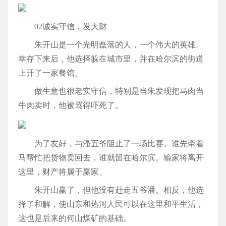
02诚实守信，发大财
朱开山是一个光明磊落的人，一个伟大的英雄。
幸存下来后，他选择躲在城市里，并在哈尔滨的街道
上开了一家餐馆。
做生意也很老实守信，特别是当朱发现把马肉当
牛肉卖时，他被骂得吓死了。
为了友好，与潘五爷阻止了一场比赛。谁先牵着
马帮忙把货物卖回去，谁就留在哈尔滨。输家将离开
这里，财产将属于赢家。
朱开山赢了，但他没有赶走五爷潘。相反，他选
择了和解，使山东和热河人民可以在这里和平生活，
这也是后来的何山煤矿的基础。