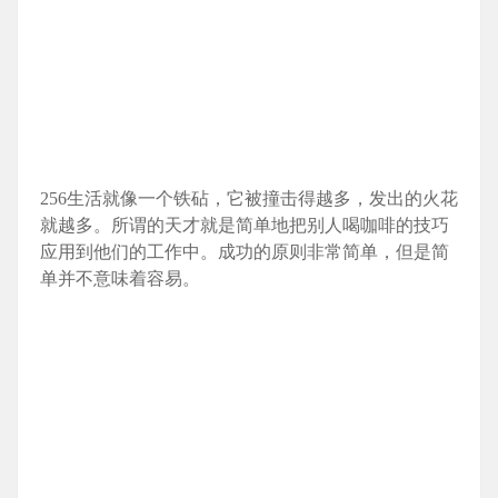
256生活就像一个铁砧，它被撞击得越多，发出的火花
就越多。所谓的天才就是简单地把别人喝咖啡的技巧
应用到他们的工作中。成功的原则非常简单，但是简
单并不意味着容易。