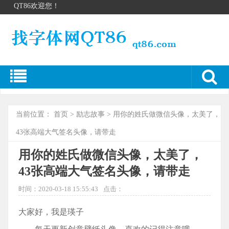
QT86欢迎您！
当前位置：
首页
>
励志故事
> 用你的姓氏做微信头像，太美了，
43张高端大气签名头像，请带走
用你的姓氏做微信头像，太美了，
43张高端大气签名头像，请带走
时间：2020-03-18 15:55:43
点击：
大家好，我是瑛子