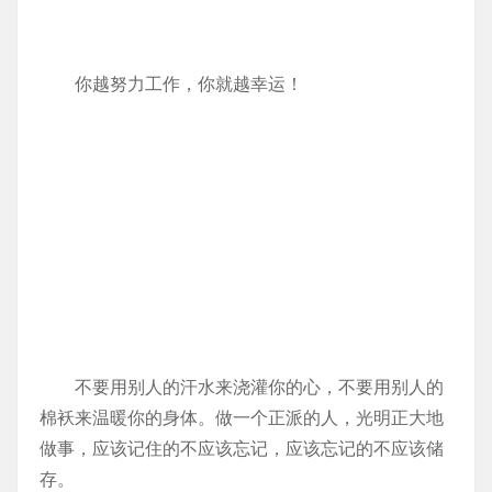
你越努力工作，你就越幸运！
不要用别人的汗水来浇灌你的心，不要用别人的
棉袄来温暖你的身体。做一个正派的人，光明正大地
做事，应该记住的不应该忘记，应该忘记的不应该储
存。