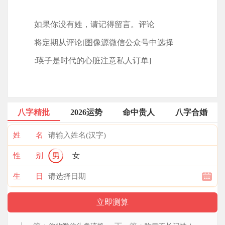
如果你没有姓，请记得留言。评论
将定期从评论[图像源微信公众号中选择
:瑛子是时代的心脏注意私人订单]
八字精批
2026运势
命中贵人
八字合婚
姓 名
性 别
男
女
生 日