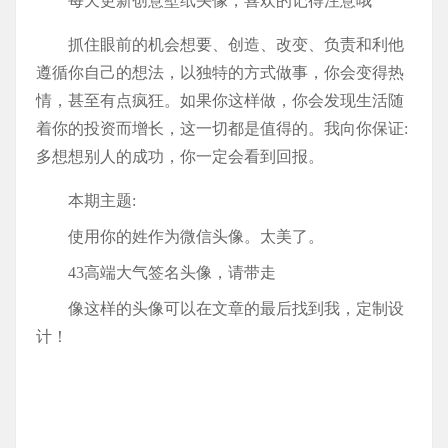
每天更新创意壁纸头像，喜欢的记得注意哦
抓住眼前的机会想要、创造、改变、负责和利他
遵循你自己的想法，以独特的方式做事，你会变得热
情，甚至有点疯狂。如果你这样做，你会发现生活随
着你的投资而增长，这一切都是值得的。我向你保证:
多想想别人的成功，你一定会看到回报。
本期主题:
使用你的姓作为微信头像。太美了。
43高端大气签名头像，请带走
像这样的头像可以在文章的最后找到我，定制设
计！