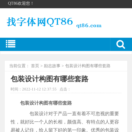
QT86欢迎您！
当前位置：
首页
>
励志故事
> 包装设计构图有哪些套路
包装设计构图有哪些套路
时间：2022-11-12 12:37:55
点击：
包装设计构图有哪些套路
包装设计对于产品一直有着不可忽视的重要
性，就好比一个人的长相，颜值高、有特点的人更容
易被人记住，给人留下好的第一印象。优秀的包装设