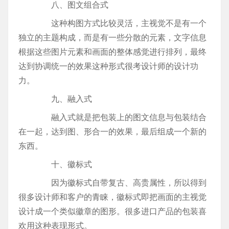
八、图文组合式
这种构图方式比较灵活，主视觉不是有一个
独立的主题构成，而是有一些分散的元素，文字信息
根据这些图片元素和画面的整体感觉进行排列，最终
达到协调统一的效果这种形式很考设计师的设计功
力。
九、融入式
融入式就是把包装上的图文信息与包装结合
在一起，达到图、形合一的效果，最后组成一个新的
东西。
十、徽标式
因为徽标式自带复古、高贵属性，所以得到
很多设计师和客户的青睐，徽标式即把画面的主视觉
设计成一个类似徽章的图形。很多进口产品的包装喜
欢用这种表现形式。