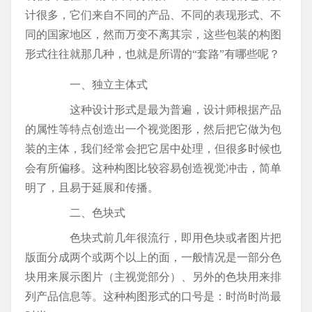
计很多，它们来自不同的产品、不同的表现形式、不
同的国家地区，然而万变不离其宗，这些包装的构图
形式往往就那几种，也就是所谓的“套路”有哪些呢？
一、独立主体式
这种设计形式是最为普遍，设计师根据产品
的属性等特点创造出一个视觉图形，然后把它做为包
装的主体，我们经常会把它居中处理，但很多时候也
会有所偏移。这种构图比较容易创造视觉冲击，简单
明了，且易于延展和传播。
二、色块式
色块式前几年很流行，即用色块或者图片把
版面分成两个或两个以上的面，一般情况是一部分色
块用来展示图片（主视觉部分）、另外的色块用来排
列产品信息等。这种构图形式的口号是：时尚时尚最