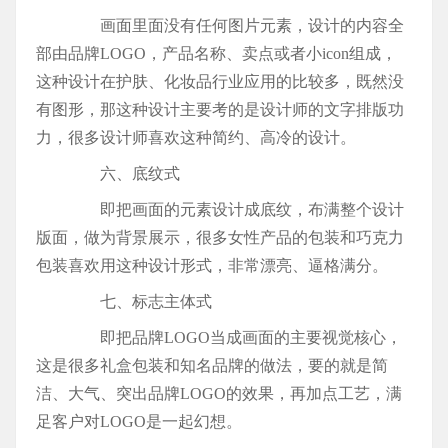
画面里面没有任何图片元素，设计的内容全
部由品牌LOGO，产品名称、卖点或者小icon组成，
这种设计在护肤、化妆品行业应用的比较多，既然没
有图形，那这种设计主要考的是设计师的文字排版功
力，很多设计师喜欢这种简约、高冷的设计。
六、底纹式
即把画面的元素设计成底纹，布满整个设计
版面，做为背景展示，很多女性产品的包装和巧克力
包装喜欢用这种设计形式，非常漂亮、逼格满分。
七、标志主体式
即把品牌LOGO当成画面的主要视觉核心，
这是很多礼盒包装和知名品牌的做法，要的就是简
洁、大气、突出品牌LOGO的效果，再加点工艺，满
足客户对LOGO是一起幻想。