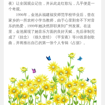
夜》让全国观众记住，并从此走红歌坛，几乎便是一
个奇观。
1996年，金池从福建福安师范学校毕业后，曾在
家乡的一所农村小学当教师，由于心里割舍不下对音
乐的热爱，1999年她决然辞职来到广州发展。在这
里，金池展现了她音乐方面的良好天赋，先后录制完
成了《挂念》《很久曾经》《平安夜》等10首原创歌
曲，并将推出自己的第一张个人专辑《占据》。