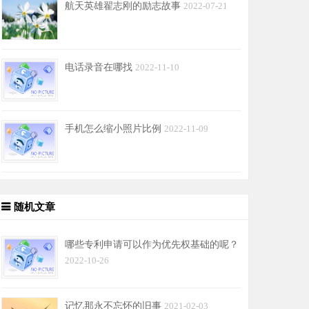
航天英雄翟志刚的励志故事
2022-07-21
电话录音在哪找
2022-11-10
手机怎么缩小照片比例
2022-11-09
随机文章
哪些专利申请可以作为优先权基础的呢？
2022-10-26
记忆那永不忘怀的旧事
2021-02-03