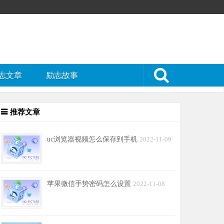
志文章
励志故事
推荐文章
uc浏览器视频怎么保存到手机
2022-11-09
苹果微信手势密码怎么设置
2022-11-08