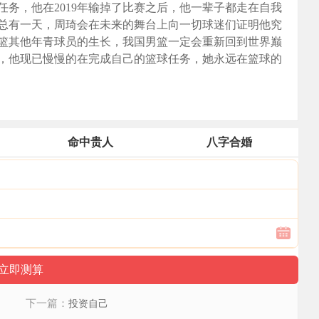
务，他在2019年输掉了比赛之后，他一辈子都走在自我
总有一天，周琦会在未来的舞台上向一切球迷们证明他究
篮其他年青球员的生长，我国男篮一定会重新回到世界巅
，他现已慢慢的在完成自己的篮球任务，她永远在篮球的
命中贵人
八字合婚
下一篇：
投资自己